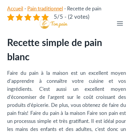
Aller
Accueil
-
Pain traditionnel
-
Recette de pain
au
5/5 - (2 votes)
contenu
Recette simple de pain
blanc
Faire du pain à la maison est un excellent moyen
d’apprendre à connaître votre cuisine et vos
ingrédients. C’est aussi un excellent moyen
d’économiser de l’argent sur le coût croissant des
produits d’épicerie. De plus, vous obtenez de faire du
pain frais! Faire du pain à la maison Faire son pain est
un processus simple et très gratifiant. Il est idéal pour
les mains des enfants et des adultes, c’est donc un