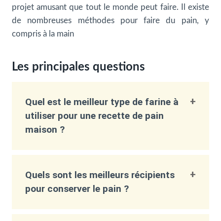
projet amusant que tout le monde peut faire. Il existe
de nombreuses méthodes pour faire du pain, y
compris à la main
Les principales questions
Quel est le meilleur type de farine à
utiliser pour une recette de pain
maison ?
Quels sont les meilleurs récipients
pour conserver le pain ?